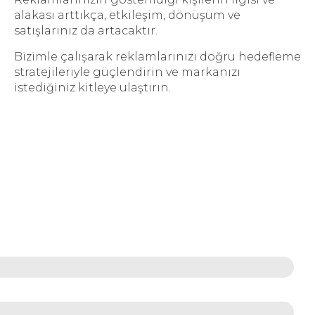
alakası arttıkça, etkileşim, dönüşüm ve
satışlarınız da artacaktır.
Bizimle çalışarak reklamlarınızı doğru hedefleme
stratejileriyle güçlendirin ve markanızı
istediğiniz kitleye ulaştırın.