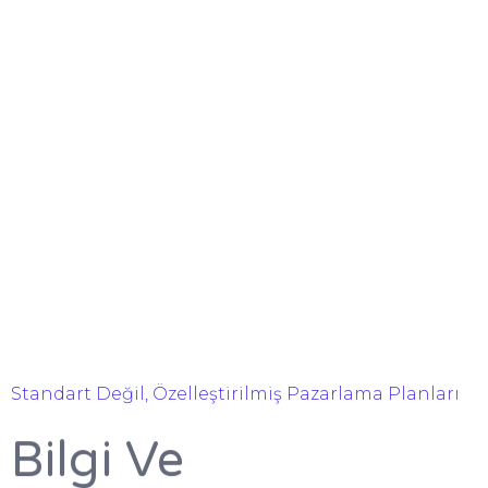
Standart Değil, Özelleştirilmiş Pazarlama Planları
Bilgi Ve