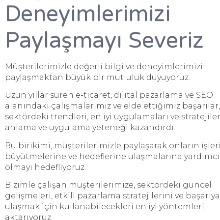
Deneyimlerimizi
Paylaşmayı Severiz
Müşterilerimizle değerli bilgi ve deneyimlerimizi
paylaşmaktan büyük bir mutluluk duyuyoruz.
Uzun yıllar süren e-ticaret, dijital pazarlama ve SEO
alanındaki çalışmalarımız ve elde ettiğimiz başarılar,
sektördeki trendleri, en iyi uygulamaları ve stratejiler
anlama ve uygulama yeteneği kazandırdı.
Bu birikimi, müşterilerimizle paylaşarak onların işler
büyütmelerine ve hedeflerine ulaşmalarına yardımcı
olmayı hedefliyoruz.
Bizimle çalışan müşterilerimize, sektördeki güncel
gelişmeleri, etkili pazarlama stratejilerini ve başarıya
ulaşmak için kullanabilecekleri en iyi yöntemleri
aktarıyoruz.