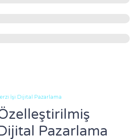
erzi İşi Dijital Pazarlama
Özelleştirilmiş
Dijital Pazarlama