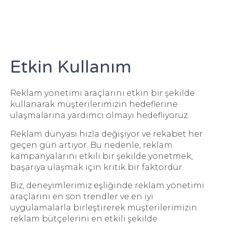
Etkin Kullanım
Reklam yönetimi araçlarını etkin bir şekilde
kullanarak müşterilerimizin hedeflerine
ulaşmalarına yardımcı olmayı hedefliyoruz.
Reklam dünyası hızla değişiyor ve rekabet her
geçen gün artıyor. Bu nedenle, reklam
kampanyalarını etkili bir şekilde yönetmek,
başarıya ulaşmak için kritik bir faktördür.
Biz, deneyimlerimiz eşliğinde reklam yönetimi
araçlarını en son trendler ve en iyi
uygulamalarla birleştirerek müşterilerimizin
reklam bütçelerini en etkili şekilde