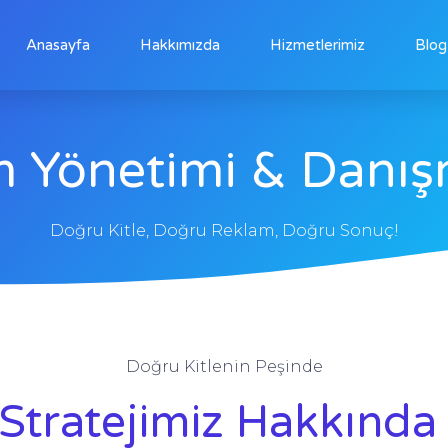
Anasayfa
Hakkımızda
Hizmetlerimiz
Blog
 Yönetimi & Danış
Doğru Kitle, Doğru Reklam, Doğru Sonuç!
Doğru Kitlenin Peşinde
tratejimiz Hakkında 