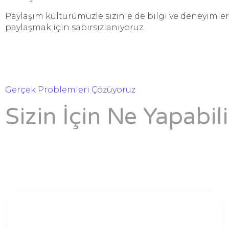
Paylaşım kültürümüzle sizinle de bilgi ve deneyimler
paylaşmak için sabırsızlanıyoruz.
Gerçek Problemleri Çözüyoruz
Sizin İçin Ne Yapabili