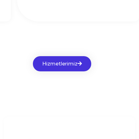
Hizmetlerimiz