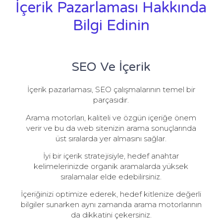
İçerik Pazarlaması Hakkında
Bilgi Edinin
SEO Ve İçerik
İçerik pazarlaması, SEO çalışmalarının temel bir
parçasıdır.
Arama motorları, kaliteli ve özgün içeriğe önem
verir ve bu da web sitenizin arama sonuçlarında
üst sıralarda yer almasını sağlar.
İyi bir içerik stratejisiyle, hedef anahtar
kelimelerinizde organik aramalarda yüksek
sıralamalar elde edebilirsiniz.
İçeriğinizi optimize ederek, hedef kitlenize değerli
bilgiler sunarken aynı zamanda arama motorlarının
da dikkatini çekersiniz.