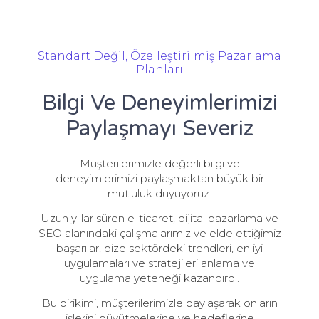
Standart Değil, Özelleştirilmiş Pazarlama
Planları
Bilgi Ve Deneyimlerimizi
Paylaşmayı Severiz
Müşterilerimizle değerli bilgi ve
deneyimlerimizi paylaşmaktan büyük bir
mutluluk duyuyoruz.
Uzun yıllar süren e-ticaret, dijital pazarlama ve
SEO alanındaki çalışmalarımız ve elde ettiğimiz
başarılar, bize sektördeki trendleri, en iyi
uygulamaları ve stratejileri anlama ve
uygulama yeteneği kazandırdı.
Bu birikimi, müşterilerimizle paylaşarak onların
işlerini büyütmelerine ve hedeflerine