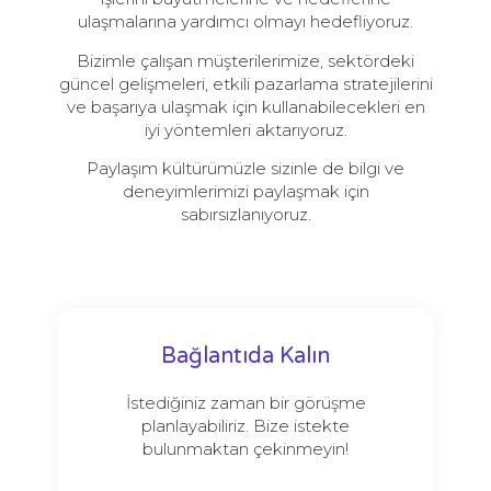
ulaşmalarına yardımcı olmayı hedefliyoruz.
Bizimle çalışan müşterilerimize, sektördeki
güncel gelişmeleri, etkili pazarlama stratejilerini
ve başarıya ulaşmak için kullanabilecekleri en
iyi yöntemleri aktarıyoruz.
Paylaşım kültürümüzle sizinle de bilgi ve
deneyimlerimizi paylaşmak için
sabırsızlanıyoruz.
Bağlantıda Kalın
İstediğiniz zaman bir görüşme
planlayabiliriz. Bize istekte
bulunmaktan çekinmeyin!