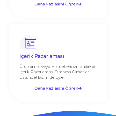
Daha Fazlasını Öğren
İçerik Pazarlaması
Ürünlerinizi veya Hizmetlerinizi Tanıtırken
İçerik Pazarlaması Olmazsa Olmazlar
Listsinde! Bizim de öyle!
Daha Fazlasını Öğren