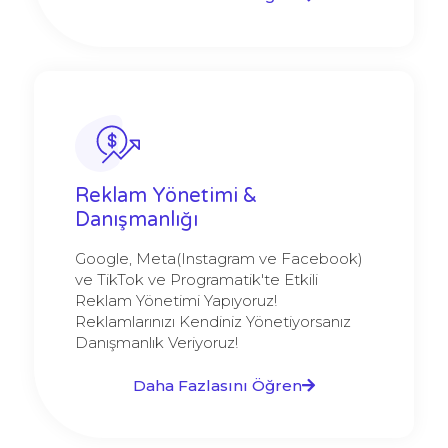
Reklam Yönetimi &
Danışmanlığı
Google, Meta(Instagram ve Facebook)
ve TikTok ve Programatik'te Etkili
Reklam Yönetimi Yapıyoruz!
Reklamlarınızı Kendiniz Yönetiyorsanız
Danışmanlık Veriyoruz!
Daha Fazlasını Öğren