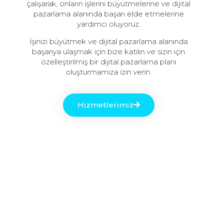
çalışarak, onların işlerini büyütmelerine ve dijital
pazarlama alanında başarı elde etmelerine
yardımcı oluyoruz.
İşinizi büyütmek ve dijital pazarlama alanında
başarıya ulaşmak için bize katılın ve sizin için
özelleştirilmiş bir dijital pazarlama planı
oluşturmamıza izin verin.
Hizmetlerimiz