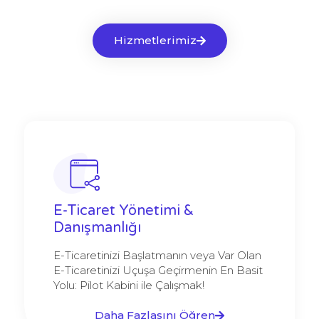
Hizmetlerimiz
E-Ticaret Yönetimi &
Danışmanlığı
E-Ticaretinizi Başlatmanın veya Var Olan
E-Ticaretinizi Uçuşa Geçirmenin En Basit
Yolu: Pilot Kabini ile Çalışmak!
Daha Fazlasını Öğren