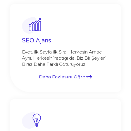
SEO Ajansı
Evet, İlk Sayfa İlk Sıra. Herkesin Amacı
Aynı, Herkesin Yaptığı da! Biz Bir Şeyleri
Biraz Daha Farklı Götürüyoruz!
Daha Fazlasını Öğren