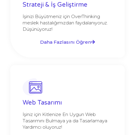
Strateji & İş Geliştirme
İşinizi Büyütmeniz için OverThinking
meslek hastalığımızdan faydalanıyoruz.
Düşünüyoruz!
Daha Fazlasını Öğren
Web Tasarımı
İşiniz için Kitlenize En Uygun Web
Tasarımını Bulmaya ya da Tasarlamaya
Yardımcı oluyoruz!