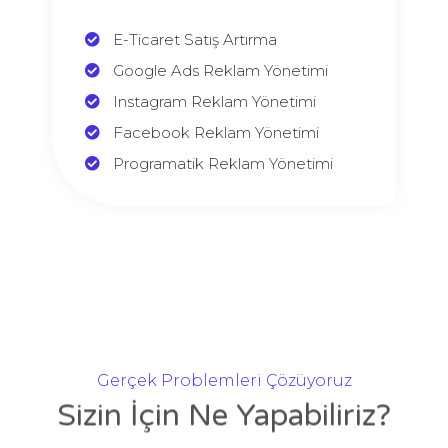
E-Ticaret Satış Artırma
Google Ads Reklam Yönetimi
Instagram Reklam Yönetimi
Facebook Reklam Yönetimi
Programatik Reklam Yönetimi
Gerçek Problemleri Çözüyoruz
Sizin İçin Ne Yapabiliriz?