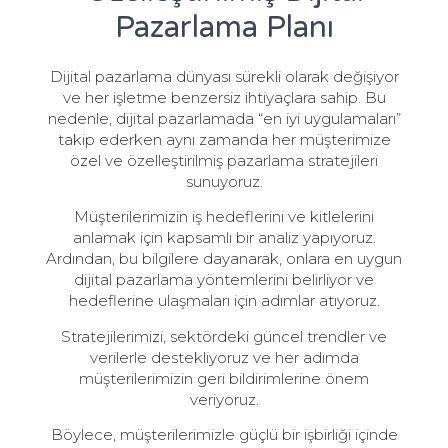
Pazarlama Planı
Dijital pazarlama dünyası sürekli olarak değişiyor
ve her işletme benzersiz ihtiyaçlara sahip. Bu
nedenle, dijital pazarlamada “en iyi uygulamaları”
takip ederken aynı zamanda her müşterimize
özel ve özelleştirilmiş pazarlama stratejileri
sunuyoruz.
Müşterilerimizin iş hedeflerini ve kitlelerini
anlamak için kapsamlı bir analiz yapıyoruz.
Ardından, bu bilgilere dayanarak, onlara en uygun
dijital pazarlama yöntemlerini belirliyor ve
hedeflerine ulaşmaları için adımlar atıyoruz.
Stratejilerimizi, sektördeki güncel trendler ve
verilerle destekliyoruz ve her adımda
müşterilerimizin geri bildirimlerine önem
veriyoruz.
Böylece, müşterilerimizle güçlü bir işbirliği içinde