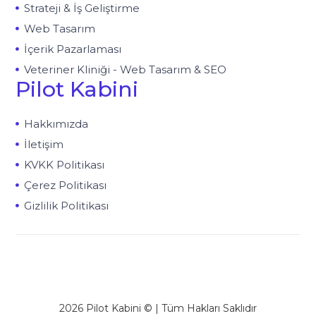
Strateji & İş Geliştirme
Web Tasarım
İçerik Pazarlaması
Veteriner Kliniği - Web Tasarım & SEO
Pilot Kabini
Hakkımızda
İletişim
KVKK Politikası
Çerez Politikası
Gizlilik Politikası
2026 Pilot Kabini © | Tüm Hakları Saklıdır