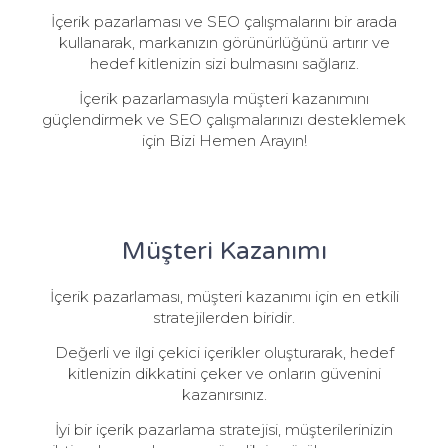
İçerik pazarlaması ve SEO çalışmalarını bir arada
kullanarak, markanızın görünürlüğünü artırır ve
hedef kitlenizin sizi bulmasını sağlarız.
İçerik pazarlamasıyla müşteri kazanımını
güçlendirmek ve SEO çalışmalarınızı desteklemek
için Bizi Hemen Arayın!
Müşteri Kazanımı
İçerik pazarlaması, müşteri kazanımı için en etkili
stratejilerden biridir.
Değerli ve ilgi çekici içerikler oluşturarak, hedef
kitlenizin dikkatini çeker ve onların güvenini
kazanırsınız.
İyi bir içerik pazarlama stratejisi, müşterilerinizin